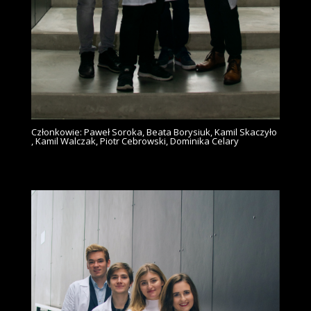
Członkowie: Paweł Soroka, Beata Borysiuk, Kamil Skaczyło
, Kamil Walczak, Piotr Cebrowski, Dominika Celary