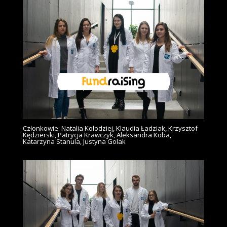
Członkowie: Natalia Kołodziej, Klaudia Ładziak, Krzysztof
Kędzierski, Patrycja Krawczyk, Aleksandra Koba,
Katarzyna Stanula, Justyna Golak