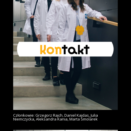
Członkowie: Grzegorz Rajch, Daniel Kajdas, Julia
Niemczycka, Aleksandra Kania, Marta Smolarek